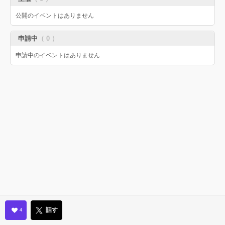
公開のイベントはありません
申請中
（ 0 ）
申請中のイベントはありません
話す
4