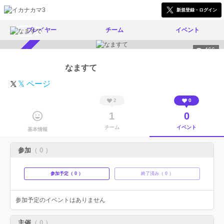
新規登録・ログイン
プレイヤー
チーム
イベント
466
スカウト受付中
なますて
𝕏 ページ
2
0
1
0
チーム
イベント
基本情報
参加
（ 0 ）
参加予定（ 0 ）
終了済み（ 0 ）
参加予定のイベントはありません
主催
（ 0 ）