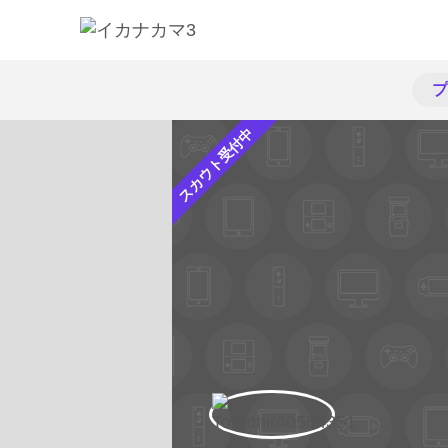
プ
スカウト受付中