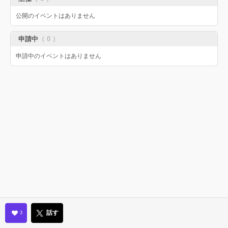
公開のイベントはありません
申請中
（ 0 ）
申請中のイベントはありません
話す
3