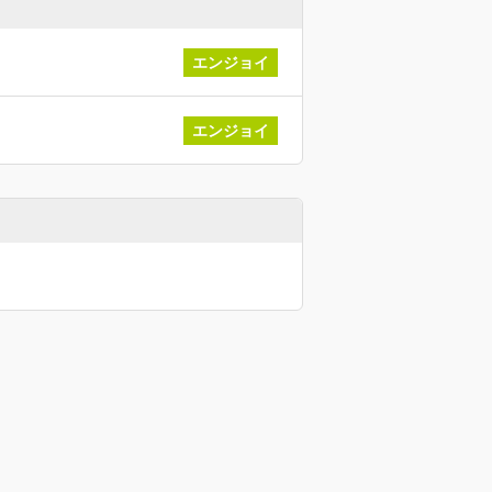
エンジョイ
エンジョイ