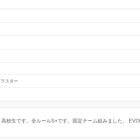
ブラスター
高校生です。全ルールS+です。固定チーム組みました。 EVOL