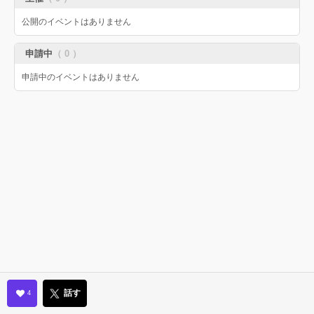
公開のイベントはありません
申請中
（ 0 ）
申請中のイベントはありません
話す
4