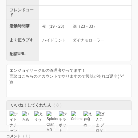
フレンドコー
ド
活動時間帯
夜（19 - 23）
深（23 - 03）
よく使うブキ
ハイドラント
ダイナモローラー
配信URL
エンジョイサークルの管理者やってます！
面談はこちらのアカウントでやりますので興味があれば是非( ‘-^
)b
いいね！してくれた人
（ 8 ）
コメント
（ 1 ）