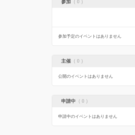
参加
（ 0 ）
参加予定のイベントはありません
主催
（ 0 ）
公開のイベントはありません
申請中
（ 0 ）
申請中のイベントはありません