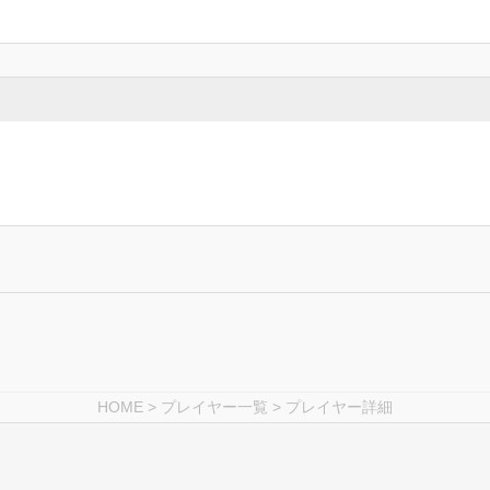
HOME
>
プレイヤー一覧
> プレイヤー詳細