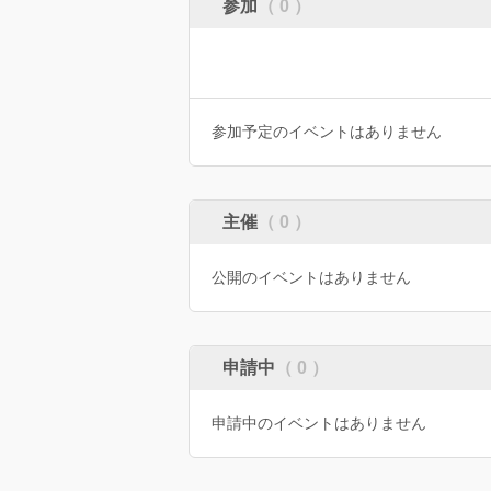
参加
（ 0 ）
参加予定のイベントはありません
主催
（ 0 ）
公開のイベントはありません
申請中
（ 0 ）
申請中のイベントはありません