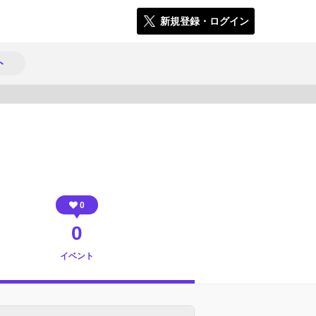
新規登録・ログイン
ト
285
0
0
イベント