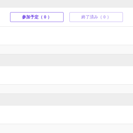
参加予定（ 0 ）
終了済み（ 0 ）