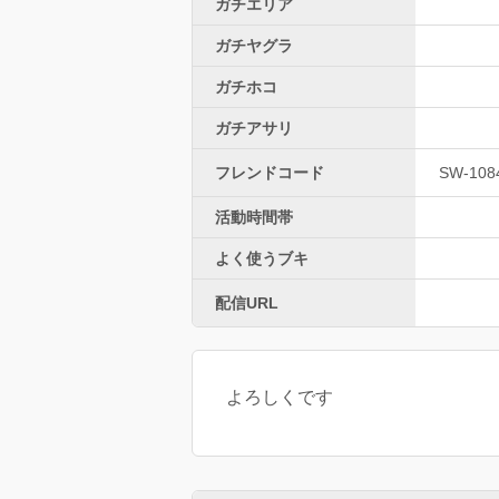
ガチエリア
ガチヤグラ
ガチホコ
ガチアサリ
フレンドコード
SW-108
活動時間帯
よく使うブキ
配信URL
よろしくです