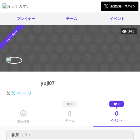
新規登録・ログイン
プレイヤー
チーム
イベント
343
スカウト受付中
yuji07
𝕏 ページ
0
0
0
0
チーム
イベント
基本情報
参加
（ 0 ）