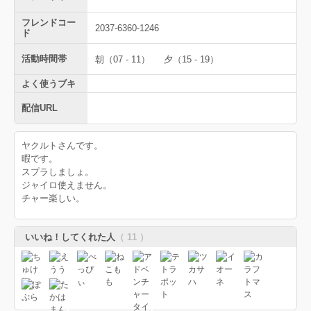
フレンドコー
2037-6360-1246
ド
活動時間帯
朝（07 - 11）
夕（15 - 19）
よく使うブキ
配信URL
ヤクルトさんです。
暇です。
スプラしましょ。
ジャイロ使えません。
チャー楽しい。
いいね！してくれた人
（ 11 ）