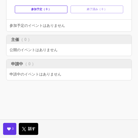
参加予定（ 0 ）
終了済み（ 0 ）
参加予定のイベントはありません
主催
（ 0 ）
公開のイベントはありません
申請中
（ 0 ）
申請中のイベントはありません
話す
3