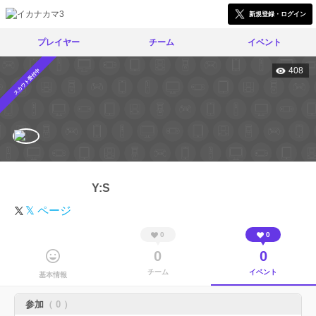
新規登録・ログイン
プレイヤー
チーム
イベント
408
スカウト受付中
Y:S
𝕏 ページ
0
0
0
0
チーム
イベント
基本情報
参加
（ 0 ）