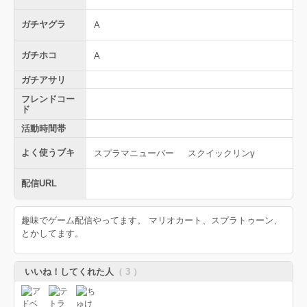
ガチヤグラ
A
ガチホコ
A
ガチアサリ
フレンドコー
ド
活動時間帯
よく使うブキ
スプラマニューバー
スクイックリンγ
配信URL
趣味でゲーム配信やってます。 マリオカート、スプラトゥーン、
とかしてます。
いいね！してくれた人
（ 3 ）