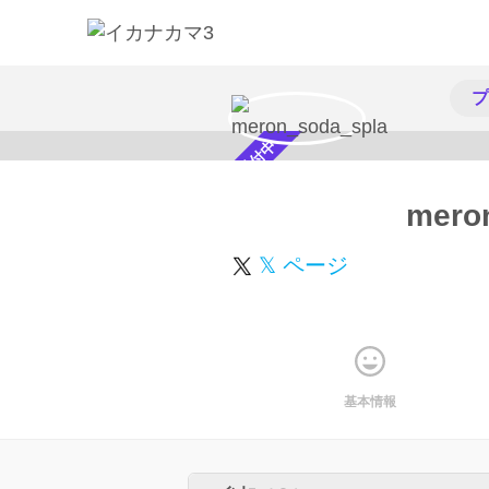
プ
スカウト受付中
mero
𝕏 ページ
基本情報