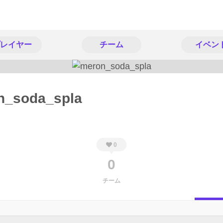
レイヤー
チーム
イベン
n_soda_spla
0
0
チーム