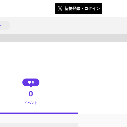
新規登録・ログイン
ト
309
0
0
イベント