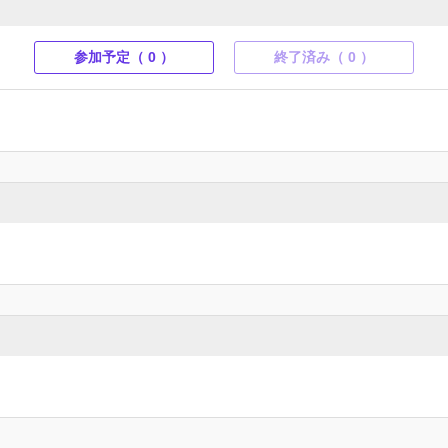
参加予定（ 0 ）
終了済み（ 0 ）