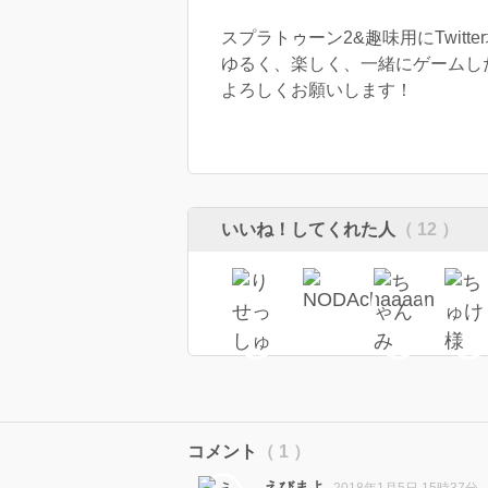
スプラトゥーン2&趣味用にTwitt
ゆるく、楽しく、一緒にゲームし
よろしくお願いします！
いいね！してくれた人
（ 12 ）
コメント
（ 1 ）
えびまよ