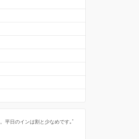
す。平日のインは割と少なめです｡ﾟ