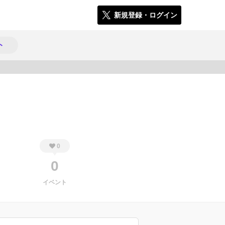
新規登録・ログイン
ト
3831
0
0
イベント