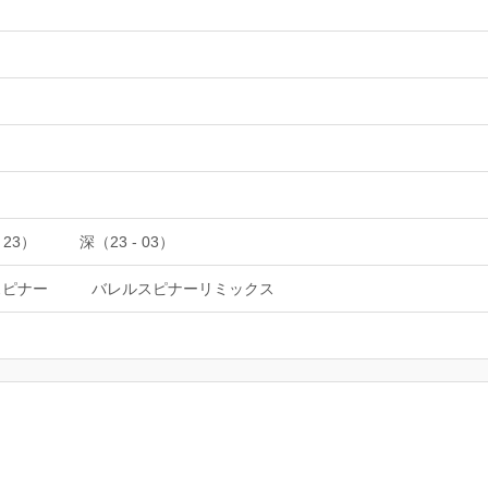
 23）
深（23 - 03）
スピナー
バレルスピナーリミックス