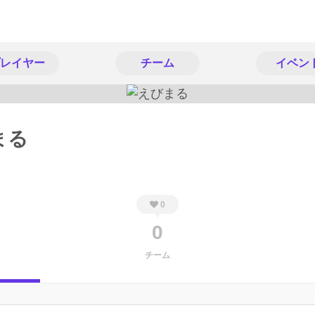
レイヤー
チーム
イベン
まる
0
0
チーム