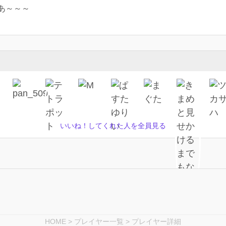
あ～～～
いいね！してくれた人を全員見る
HOME
>
プレイヤー一覧
> プレイヤー詳細