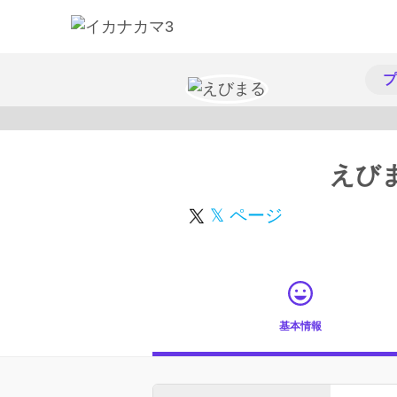
プ
えび
𝕏 ページ
基本情報