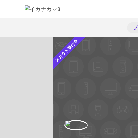
プ
スカウト受付中