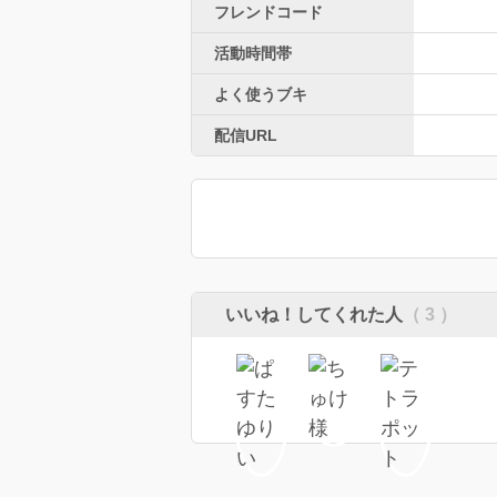
フレンドコード
活動時間帯
よく使うブキ
配信URL
いいね！してくれた人
（ 3 ）