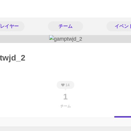
レイヤー
チーム
イベン
twjd_2
14
1
チーム