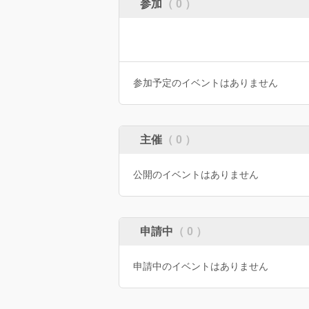
参加
（ 0 ）
参加予定のイベントはありません
主催
（ 0 ）
公開のイベントはありません
申請中
（ 0 ）
申請中のイベントはありません