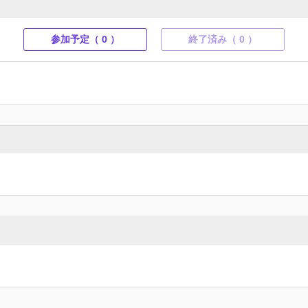
参加予定（ 0 ）
終了済み（ 0 ）