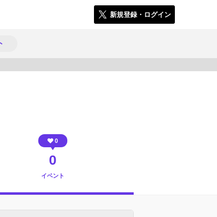
新規登録・ログイン
ト
1057
0
0
イベント