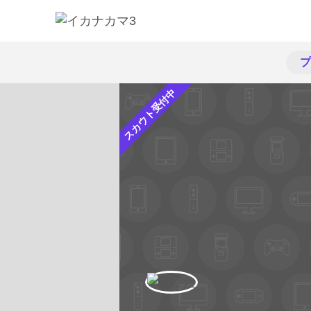
プ
スカウト受付中