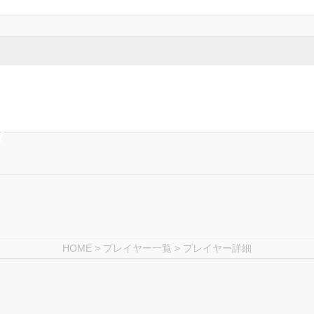
HOME
>
プレイヤー一覧
> プレイヤー詳細