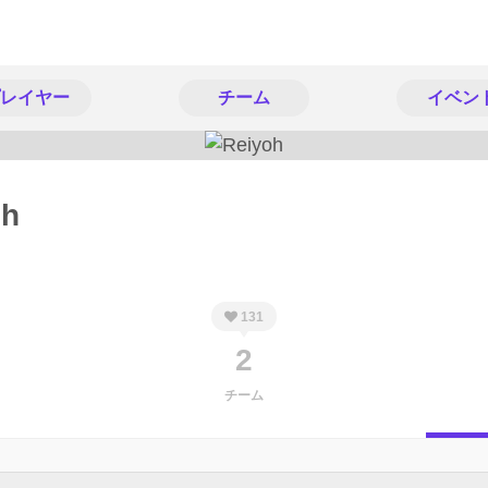
レイヤー
チーム
イベン
oh
131
2
チーム