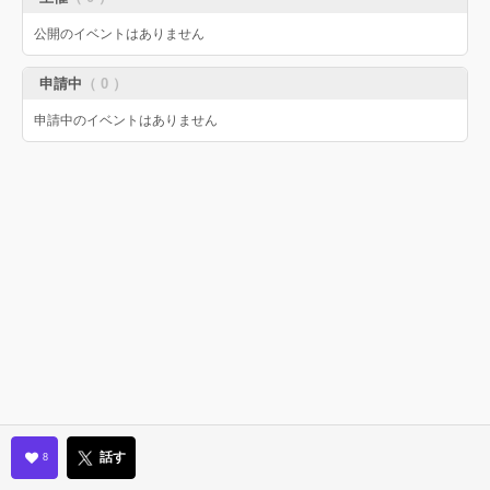
公開のイベントはありません
申請中
（ 0 ）
申請中のイベントはありません
話す
8