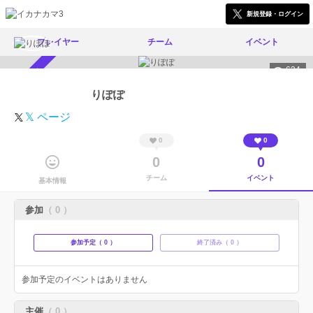
新規登録・ログイン
プレイヤー
チーム
イベント
624
スカウト受付中
りぽぽ
𝕏 ページ
0
0
0
0
チーム
イベント
基本情報
参加
（ 0 ）
参加予定（ 0 ）
終了済み（ 0 ）
参加予定のイベントはありません
主催
（ 0 ）