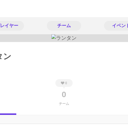
レイヤー
チーム
イベン
タン
0
0
チーム