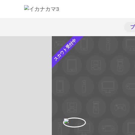
プ
スカウト受付中