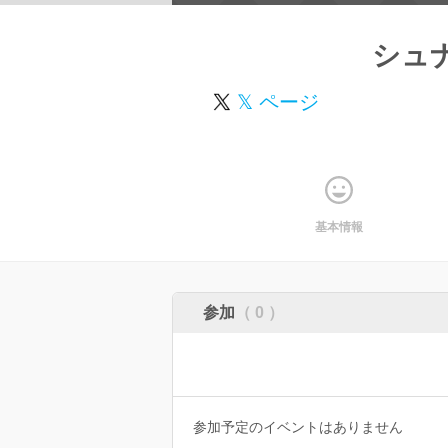
シュ
𝕏 ページ
基本情報
参加
（ 0 ）
参加予定のイベントはありません