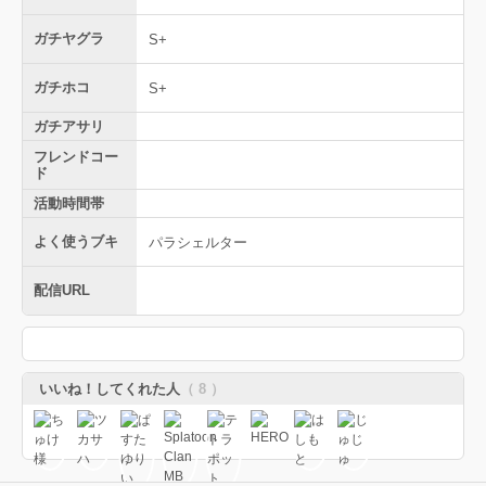
ガチヤグラ
S+
ガチホコ
S+
ガチアサリ
フレンドコー
ド
活動時間帯
よく使うブキ
パラシェルター
配信URL
いいね！してくれた人
（ 8 ）