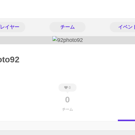
レイヤー
チーム
イベン
oto92
0
0
チーム