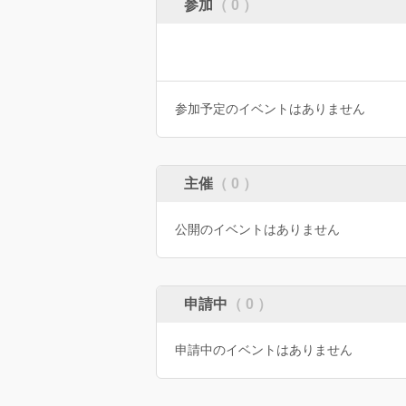
参加
（ 0 ）
参加予定のイベントはありません
主催
（ 0 ）
公開のイベントはありません
申請中
（ 0 ）
申請中のイベントはありません