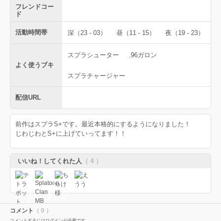
フレンドコー
ド
活動時間帯
深（23 - 03）
昼（11 - 15）
夜（19 - 23）
スプラシューター
.96ガロン
よく使うブキ
スプラチャージャー
配信URL
前作はスプラS+です。最近本格的にするようになりました！
じわじわとS+に上げていってます！！
いいね！してくれた人
（ 4 ）
コメント
（ 0 ）
コメントするにはログインが必要です