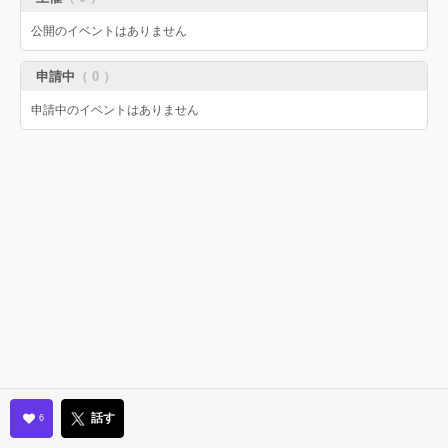
公開のイベントはありません
申請中
（ 0 ）
申請中のイベントはありません
話す
6