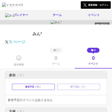
新規登録・ログイン
プレイヤー
チーム
イベント
3874
みん*
𝕏 ページ
0
0
0
0
チーム
イベント
基本情報
参加
（ 0 ）
参加予定（ 0 ）
終了済み（ 0 ）
参加予定のイベントはありません
主催
（ 0 ）