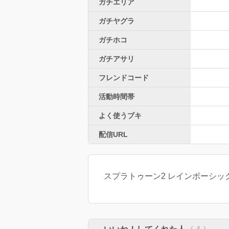
ガチエリア
ガチヤグラ
ガチホコ
ガチアサリ
フレンドコード
活動時間帯
よく使うブキ
配信URL
スプラトゥーン2 レインボーシッ