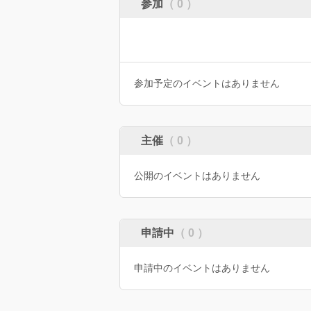
参加
（ 0 ）
参加予定のイベントはありません
主催
（ 0 ）
公開のイベントはありません
申請中
（ 0 ）
申請中のイベントはありません