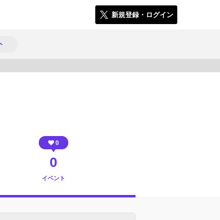
新規登録・ログイン
ト
453
0
0
イベント