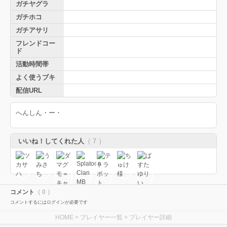
ガチヤグラ
ガチホコ
ガチアサリ
フレンドコー
ド
活動時間帯
よく使うブキ
配信URL
へんしん・ー・
いいね！してくれた人
（ 7 ）
コメント
（ 0 ）
コメントするにはログインが必要です
HOME
>
プレイヤー一覧
> プレイヤー詳細