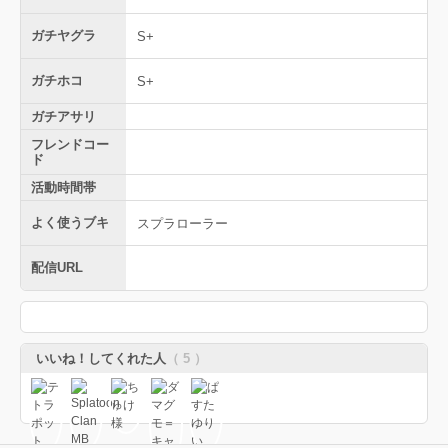
ガチヤグラ
S+
ガチホコ
S+
ガチアサリ
フレンドコー
ド
活動時間帯
よく使うブキ
スプラローラー
配信URL
いいね！してくれた人
（ 5 ）