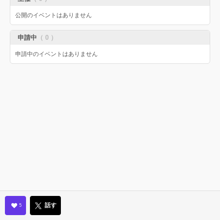
公開のイベントはありません
申請中
（ 0 ）
申請中のイベントはありません
話す
5