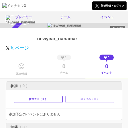
新規登録・ログイン
プレイヤー
チーム
イベント
572
スカウト受付中
newyear_nanamar
𝕏 ページ
0
0
0
0
チーム
イベント
基本情報
参加
（ 0 ）
参加予定（ 0 ）
終了済み（ 0 ）
参加予定のイベントはありません
主催
（ 0 ）