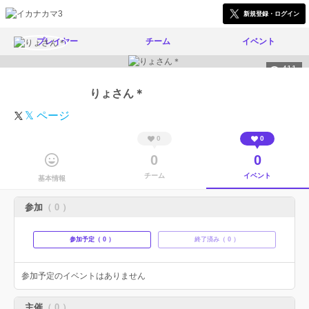
新規登録・ログイン
プレイヤー
チーム
イベント
411
りょさん＊
𝕏 ページ
0
0
0
0
チーム
イベント
基本情報
参加
（ 0 ）
参加予定（ 0 ）
終了済み（ 0 ）
参加予定のイベントはありません
主催
（ 0 ）