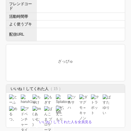
フレンドコー
ド
活動時間帯
よく使うブキ
配信URL
ざっぴゅ
いいね！してくれた人
（ 15 ）
いいね！してくれた人を全員見る