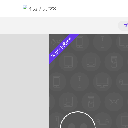
プ
スカウト受付中