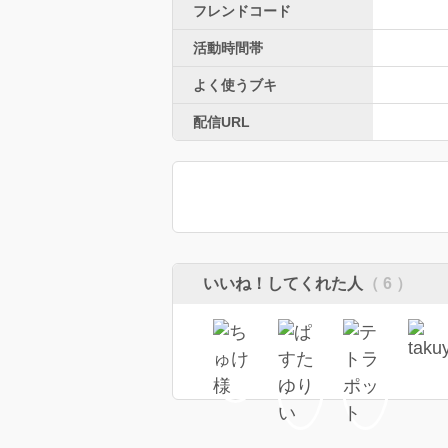
フレンドコード
活動時間帯
よく使うブキ
配信URL
いいね！してくれた人
（ 6 ）