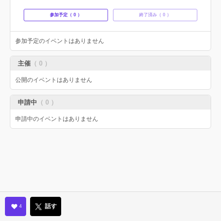
参加予定（ 0 ）
終了済み（ 0 ）
参加予定のイベントはありません
主催
（ 0 ）
公開のイベントはありません
申請中
（ 0 ）
申請中のイベントはありません
話す
4