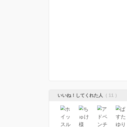
いいね！してくれた人
（ 11 ）