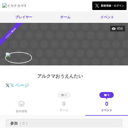
新規登録・ログイン
プレイヤー
チーム
イベント
456
スカウト受付中
アルクマおうえんたい
𝕏 ページ
0
0
0
0
チーム
イベント
基本情報
参加
（ 0 ）