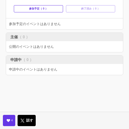
参加予定（ 0 ）
終了済み（ 0 ）
参加予定のイベントはありません
主催
（ 0 ）
公開のイベントはありません
申請中
（ 0 ）
申請中のイベントはありません
話す
4