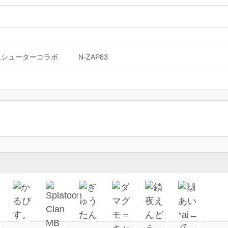
ムシューターコラボ
N-ZAP83