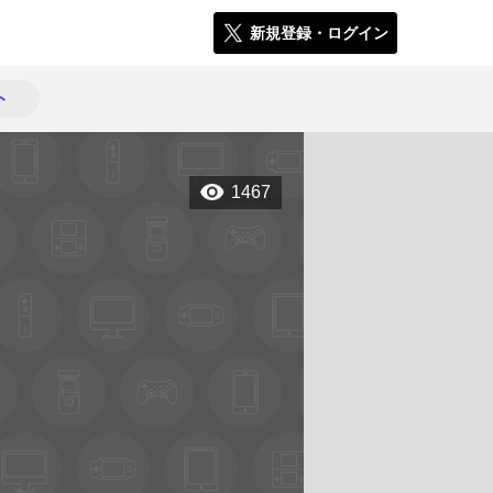
新規登録・ログイン
ト
1467