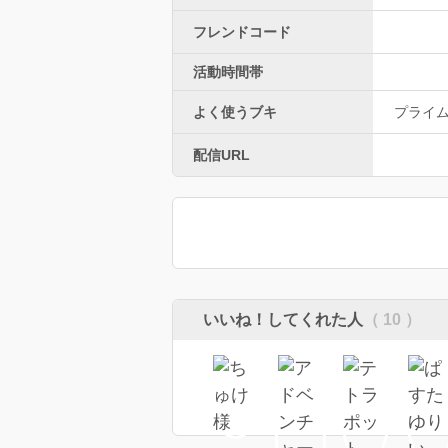
フレンドコード
活動時間帯
よく使うブキ
プライ
配信URL
いいね！してくれた人
（ 10 ）