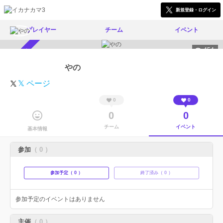
新規登録・ログイン
プレイヤー
チーム
イベント
454
スカウト受付中
やの
𝕏 ページ
0
0
0
0
チーム
イベント
基本情報
参加
（ 0 ）
参加予定（ 0 ）
終了済み（ 0 ）
参加予定のイベントはありません
主催
（ 0 ）