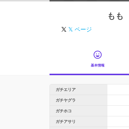
もも
𝕏 ページ
基本情報
ガチエリア
ガチヤグラ
ガチホコ
ガチアサリ