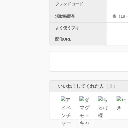
フレンドコード
活動時間帯
夜（19 -
よく使うブキ
配信URL
いいね！してくれた人
（ 8 ）