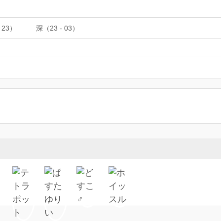
 23）
深（23 - 03）