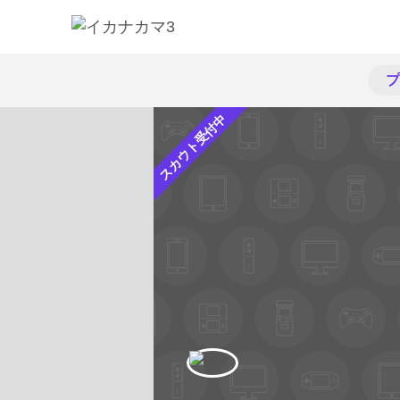
プ
スカウト受付中