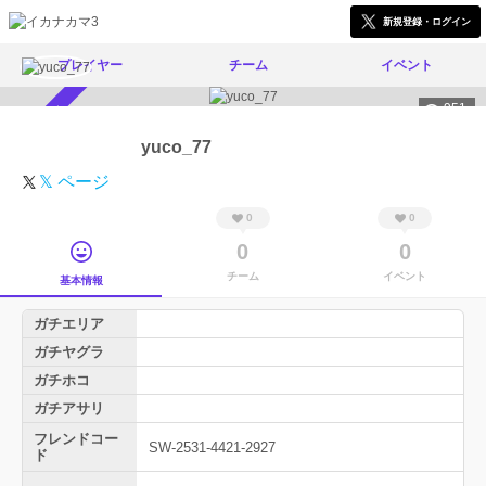
新規登録・ログイン
プレイヤー
チーム
イベント
951
スカウト受付中
yuco_77
𝕏 ページ
0
0
0
0
チーム
イベント
基本情報
ガチエリア
ガチヤグラ
ガチホコ
ガチアサリ
フレンドコー
SW-2531-4421-2927
ド