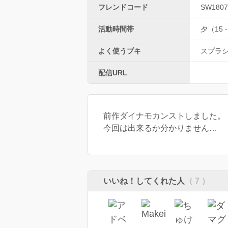
フレンドコード
SW1807
活動時間帯
夕（15 -
よく使うブキ
スプラ
配信URL
前作ダイナモカンストしました。
今回は出来るか分かりません…
いいね！してくれた人
（ 7 ）