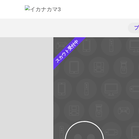
プ
スカウト受付中